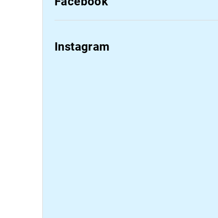
Facebook
Instagram