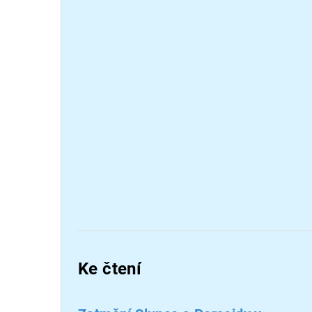
Ke čtení