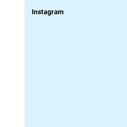
Instagram