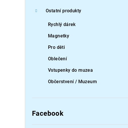
Ostatní produkty
Rychlý dárek
Magnetky
Pro děti
Oblečení
Vstupenky do muzea
Občerstvení / Muzeum
Facebook