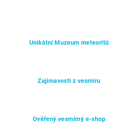
Unikátní Muzeum meteoritů
Zajímavosti z vesmíru
Ověřený vesmírný e-shop