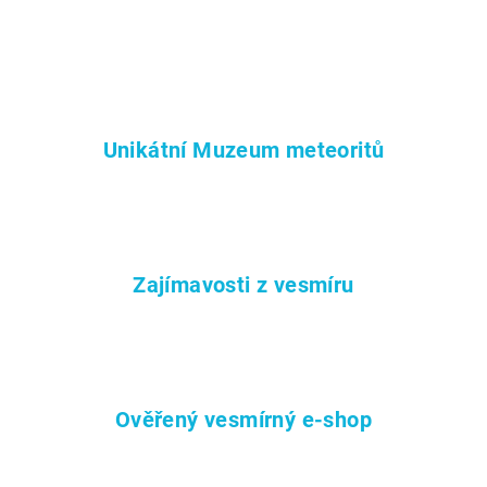
Unikátní Muzeum meteoritů
Zajímavosti z vesmíru
Ověřený vesmírný e-shop