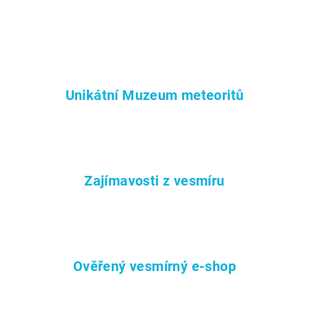
Unikátní Muzeum meteoritů
Zajímavosti z vesmíru
Ověřený vesmírný e-shop