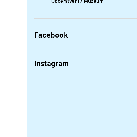
Občerstvení / Muzeum
Facebook
Instagram