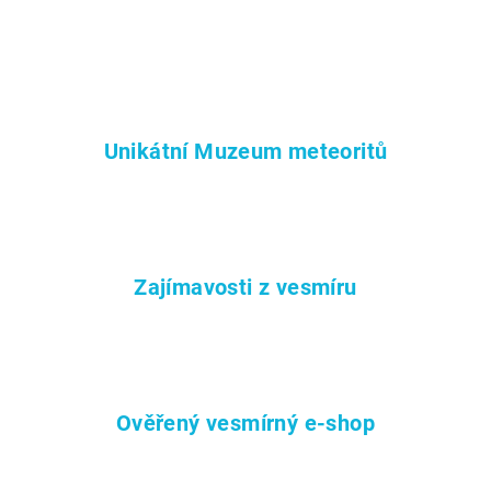
Unikátní Muzeum meteoritů
Zajímavosti z vesmíru
Ověřený vesmírný e-shop