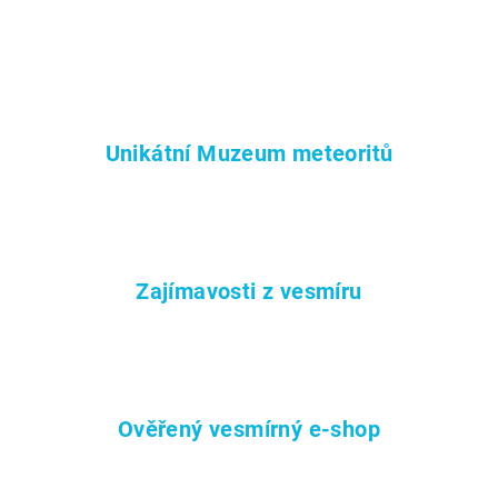
Unikátní Muzeum meteoritů
Zajímavosti z vesmíru
Ověřený vesmírný e-shop