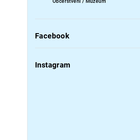
Občerstvení / Muzeum
Facebook
Instagram