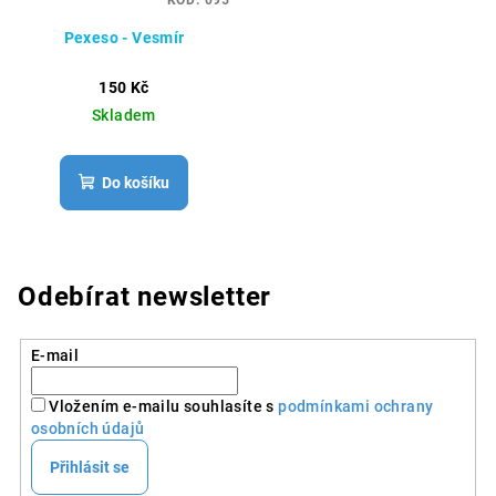
Pexeso - Vesmír
150 Kč
Skladem
Do košíku
Odebírat newsletter
E-mail
Vložením e-mailu souhlasíte s
podmínkami ochrany
osobních údajů
Přihlásit se