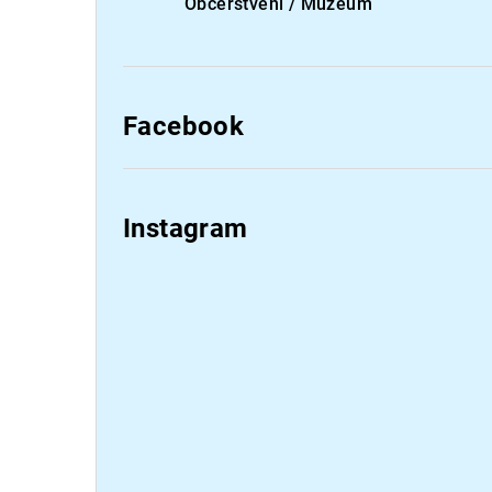
Občerstvení / Muzeum
Facebook
Instagram