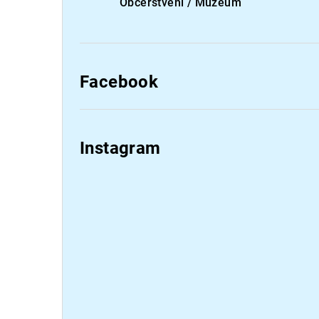
Občerstvení / Muzeum
Facebook
Instagram