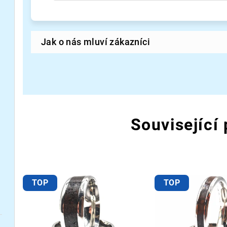
Související
TOP
TOP