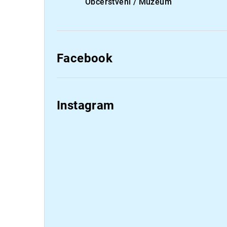
Občerstvení / Muzeum
Facebook
Instagram