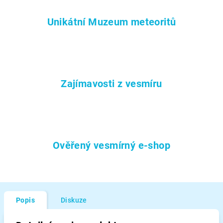
Unikátní Muzeum meteoritů
Zajímavosti z vesmíru
Ověřený vesmírný e-shop
Popis
Diskuze