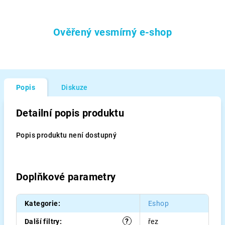
Ověřený vesmírný e-shop
Popis
Diskuze
Detailní popis produktu
Popis produktu není dostupný
Doplňkové parametry
Kategorie
:
Eshop
?
Další filtry
:
řez