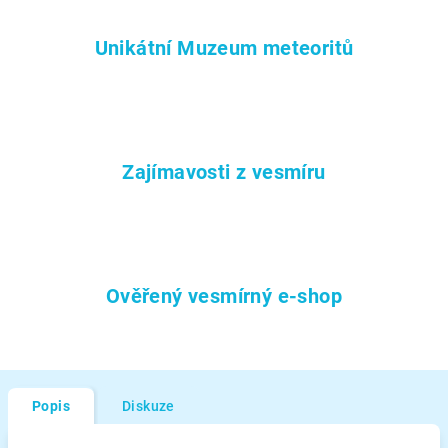
Unikátní Muzeum meteoritů
Zajímavosti z vesmíru
Ověřený vesmírný e-shop
Popis
Diskuze