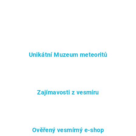
Unikátní Muzeum meteoritů
Zajímavosti z vesmíru
Ověřený vesmírný e-shop