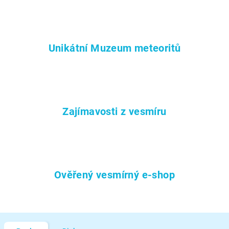
Unikátní Muzeum meteoritů
Zajímavosti z vesmíru
Ověřený vesmírný e-shop