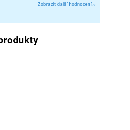
Zobrazit další hodnocení
 produkty