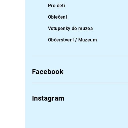
Pro děti
Oblečení
Vstupenky do muzea
Občerstvení / Muzeum
Facebook
Instagram