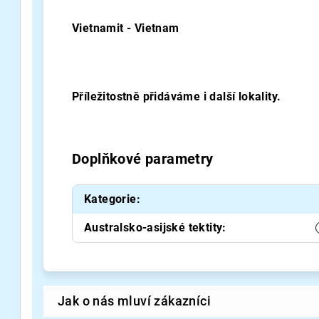
Vietnamit - Vietnam
Příležitostně přidáváme i další lokality.
Doplňkové parametry
Kategorie
:
Australsko-asijské tektity
: