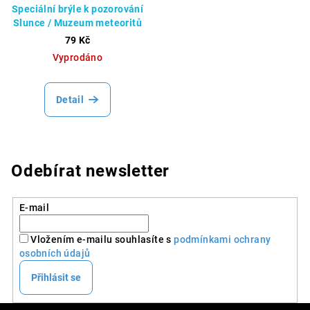
Speciální brýle k pozorování
Slunce / Muzeum meteoritů
79 Kč
Vyprodáno
Detail
Odebírat newsletter
E-mail
Vložením e-mailu souhlasíte s
podmínkami ochrany
osobních údajů
Přihlásit se