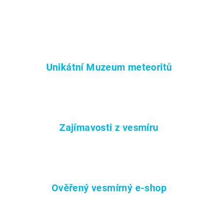
Unikátní Muzeum meteoritů
Zajímavosti z vesmíru
Ověřený vesmírný e-shop