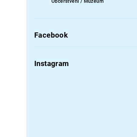
Občerstvení / Muzeum
Facebook
Instagram