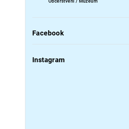
Občerstvení / Muzeum
Facebook
Instagram