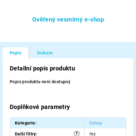
Ověřený vesmírný e-shop
Popis
Diskuze
Detailní popis produktu
Popis produktu není dostupný
Doplňkové parametry
Kategorie
:
Eshop
?
Další filtry
:
řez