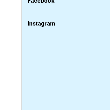
Facebook
Instagram