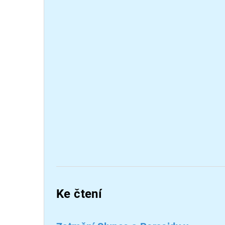
Ke čtení