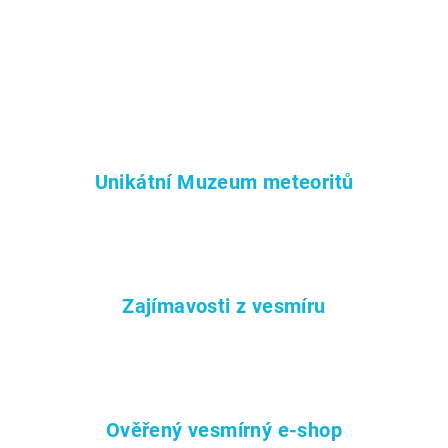
Unikátní Muzeum meteoritů
Zajímavosti z vesmíru
Ověřený vesmírný e-shop